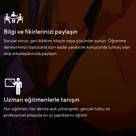
Bilgi ve fikirlerinizi paylaşın
Sorular sorun, geri bildirim isteyin veya çözümler sunun. Öğrenme
deneyiminizi toplulukta sizin kadar yaratıcılık konusunda tutkulu olan
ekip arkadaşlarınızla paylaşın.
Uzman eğitmenlerle tanışın
Her eğitmen, her derste açık yönergeler, gerçek tutku ve
profesyonel anlayışla en iyi yaptıklarını öğretir.