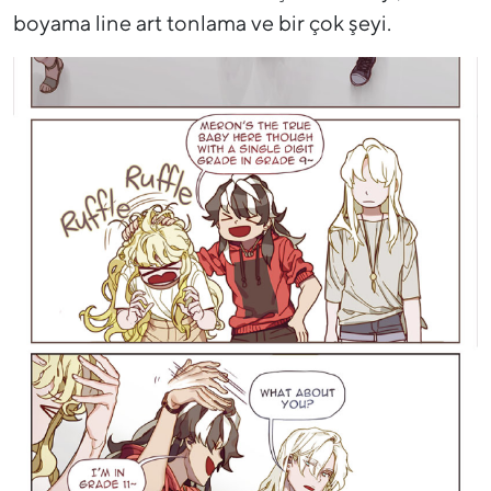
boyama line art tonlama ve bir çok şeyi.