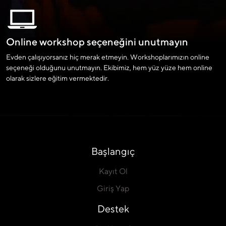
Online workshop seçeneğini unutmayın
Evden çalışıyorsanız hiç merak etmeyin. Workshoplarımızın online
seçeneği olduğunu unutmayın. Ekibimiz, hem yüz yüze hem online
olarak sizlere eğitim vermektedir.
Başlangıç
Kayıt Ol
Giriş Yap
Destek