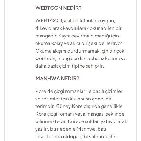
WEBTOON NEDİR?
WEBTOON, akıllı telefonlara uygun,
dikey olarak kaydırılarak okunabilen bir
mangadır. Sayfa çevirme olmadığı için
okuma kolay ve akıcı bir şekilde ilerliyor.
Okuma akışını durdurmamak için bir çok
webtoon, mangalardan daha az kelime ve
daha basit çizim tipine sahiptir.
MANHWA NEDİR?
Kore'de çizgi romanlar ile basılı çizimler
ve resimler için kullanılan genel bir
terimdir. Güney Kore dışında genellikle
Kore çizgi romanı veya mangası şeklinde
bilinmektedir. Korece soldan yatay olarak
yazılır, bu nedenle Manhwa, batı
kitaplarında olduğu gibi soldan açılır.