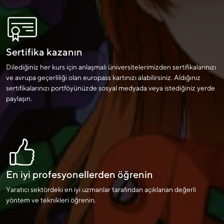
Sertifika kazanın
Dilediğiniz her kurs için anlaşmalı üniversitelerimizden sertifikalarınızı
ve avrupa geçerliliği olan europass kartınızı alabilirsiniz. Aldığınız
sertifikalarınızı portföyünüzde sosyal medyada veya istediğiniz yerde
paylaşın.
En iyi profesyonellerden öğrenin
Yaratıcı sektördeki en iyi uzmanlar tarafından açıklanan değerli
yöntem ve teknikleri öğrenin.