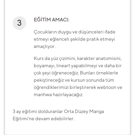
EĞİTİM AMACI:
Çocukların duygu ve düşünceleri ifade
etmeyi eğlenceli şekilde pratik etmeyi
amaçlıyor.
Kurs da yüz çizimini, karakter anatomisini,
boyamayı, lineart yapabilmeyi ve daha bir
çok şeyi öğreneceğiz. Bunları örneklerle
pekiştireceğiz ve kursun sonunda tüm
öğrendiklerimizi birleştirerek webtoon ve
manhwa hazırlayacağız.
3 ay eğitimi dolduranlar Orta Düzey Manga
Eğitimi'ne devam edebilirler.