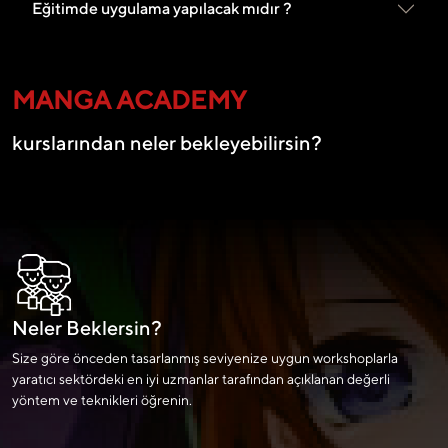
Eğitimde uygulama yapılacak mıdır ?
MANGA ACADEMY
kurslarından neler bekleyebilirsin?
Neler Beklersin?
Size göre önceden tasarlanmış seviyenize uygun workshoplarla
yaratıcı sektördeki en iyi uzmanlar tarafından açıklanan değerli
yöntem ve teknikleri öğrenin.