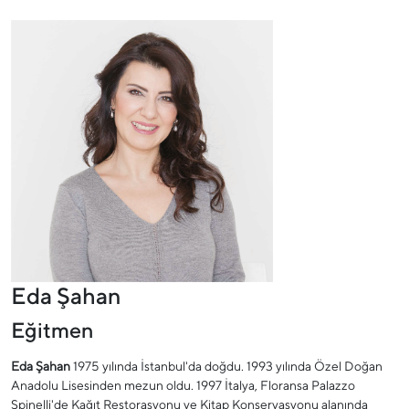
Eda Şahan
Eğitmen
Eda Şahan
1975 yılında İstanbul'da doğdu. 1993 yılında Özel Doğan
Anadolu Lisesinden mezun oldu. 1997 İtalya, Floransa Palazzo
Spinelli'de Kağıt Restorasyonu ve Kitap Konservasyonu alanında