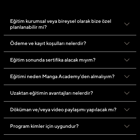
Eğitim kurumsal veya bireysel olarak bize özel
planlanabilir mi?
Ödeme ve kayıt koşulları nelerdir?
Eğitim sonunda sertifika alacak mıyım?
Eğitimi neden Manga Academy'den almalıyım?
Uzaktan eğitimin avantajları nelerdir?
Döküman ve/veya video paylaşımı yapılacak mı?
Program kimler için uygundur?