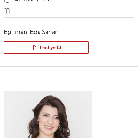
Eğitmen: Eda Şahan
Hediye Et