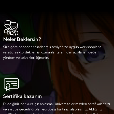
Neler Beklersin?
Size göre önceden tasarlanmış seviyenize uygun workshoplarla
yaratıcı sektördeki en iyi uzmanlar tarafından açıklanan değerli
yöntem ve teknikleri öğrenin.
Sertifika kazanın
Dilediğiniz her kurs için anlaşmalı üniversitelerimizden sertifikalarınızı
ve avrupa geçerliliği olan europass kartınızı alabilirsiniz. Aldığınız