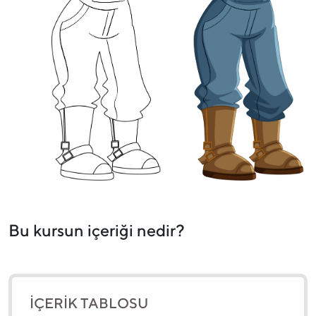
Bu kursun içeriği nedir?
İÇERİK TABLOSU