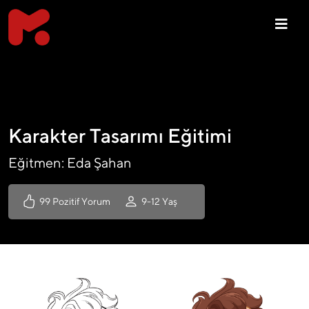
Karakter Tasarımı Eğitimi
Eğitmen: Eda Şahan
99 Pozitif Yorum
9-12 Yaş