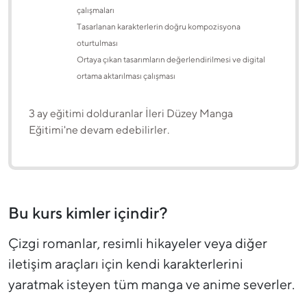
çalışmaları
Tasarlanan karakterlerin doğru kompozisyona
oturtulması
Ortaya çıkan tasarımların değerlendirilmesi ve digital
ortama aktarılması çalışması
3 ay eğitimi dolduranlar İleri Düzey Manga
Eğitimi'ne devam edebilirler.
Bu kurs kimler içindir?
Çizgi romanlar, resimli hikayeler veya diğer
iletişim araçları için kendi karakterlerini
yaratmak isteyen tüm manga ve anime severler.