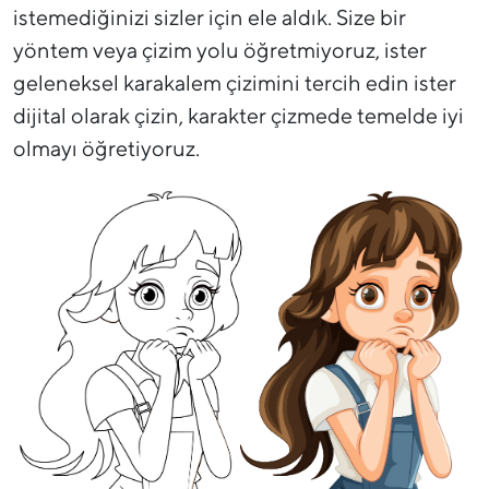
istemediğinizi sizler için ele aldık. Size bir
yöntem veya çizim yolu öğretmiyoruz, ister
geleneksel karakalem çizimini tercih edin ister
dijital olarak çizin, karakter çizmede temelde iyi
olmayı öğretiyoruz.