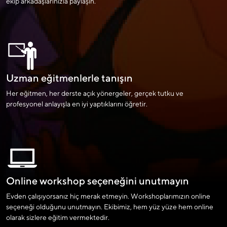
ekip arkadaşlarınızla paylaşın.
Uzman eğitmenlerle tanışın
Her eğitmen, her derste açık yönergeler, gerçek tutku ve
profesyonel anlayışla en iyi yaptıklarını öğretir.
Online workshop seçeneğini unutmayın
Evden çalışıyorsanız hiç merak etmeyin. Workshoplarımızın online
seçeneği olduğunu unutmayın. Ekibimiz, hem yüz yüze hem online
olarak sizlere eğitim vermektedir.