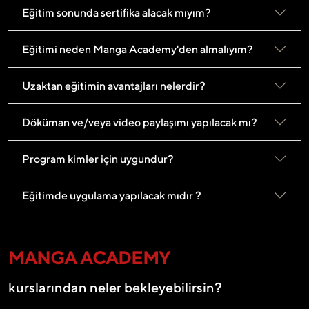
Eğitim sonunda sertifika alacak mıyım?
Eğitimi neden Manga Academy'den almalıyım?
Uzaktan eğitimin avantajları nelerdir?
Döküman ve/veya video paylaşımı yapılacak mı?
Program kimler için uygundur?
Eğitimde uygulama yapılacak mıdır ?
MANGA ACADEMY
kurslarından neler bekleyebilirsin?